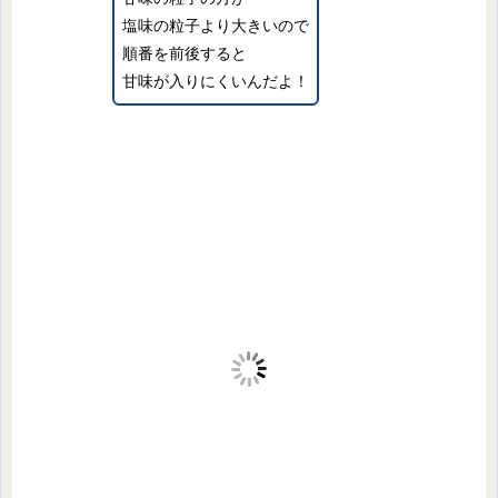
塩味の粒子より大きいので
順番を前後すると
甘味が入りにくいんだよ！