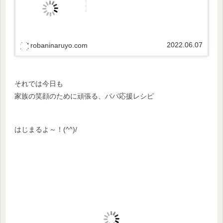
2022.06.07
robaninaruyo.com
それでは今日も
家族の笑顔のために頑張る、パパ応援レシピ
はじまるよ～！(^^)/