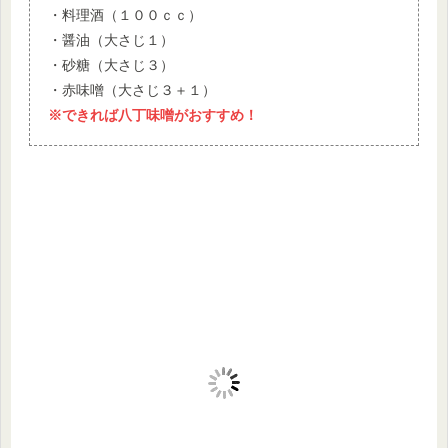
・料理酒（１００ｃｃ）
・醤油（大さじ１）
・砂糖（大さじ３）
・赤味噌（大さじ３＋１）
※できれば八丁味噌がおすすめ！