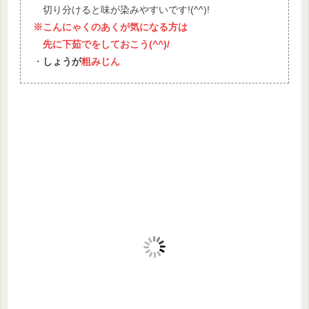
切り分けると味が染みやすいです!(^^)!
※こんにゃくのあくが気になる方は
先に下茹でをしておこう(^^)/
・
しょうが
粗みじん