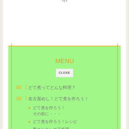
MENU
CLOSE
どて煮ってどんな料理？
名古屋めし！どて煮を作ろう！
どて煮を作ろう！
その前に・・・
どて煮を作ろう！レシピ