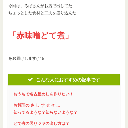
今回は、ろばさんがお店で出してた
ちょっとした食材と工夫を盛り込んだ
「赤味噌どて煮」
をお届けします(^^)/
こんな人におすすめの記事です
おうちで名古屋めしを作りたい！
お料理の さ し す せ そ …
知ってるような？知らないような？
どて煮の照りツヤの出し方は？