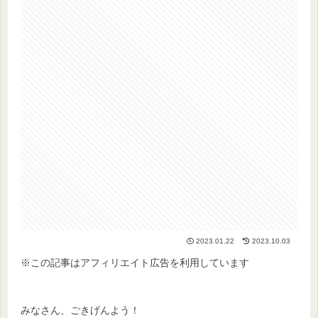
2023.01.22
2023.10.03
※この記事はアフィリエイト広告を利用しています
みなさん、ごきげんよう！