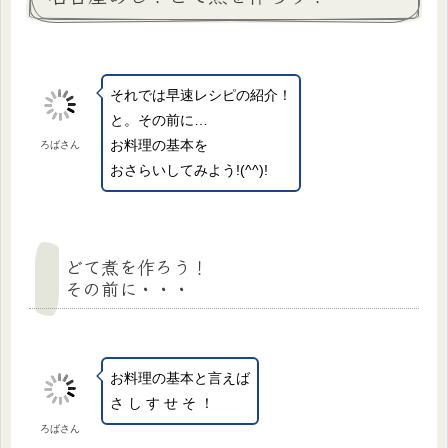
それでは早速レシピの紹介！
と。その前に…
お料理の基本を
ろばさん
おさらいしてみよう!(^^)!
どて煮を作ろう！
その前に・・・
お料理の基本と言えば
さ し す せ そ ！
ろばさん